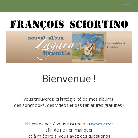
Bienvenue !
Vous trouverez ici l'intégralité de mes albums,
des songbooks, des vidéos et des tablatures gratuites !
N'hésitez pas à vous inscrire à la
newsletter
afin de ne rien manquer
et à m'écrire si vous avez des questions !