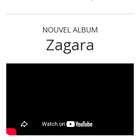
NOUVEL ALBUM
Zagara