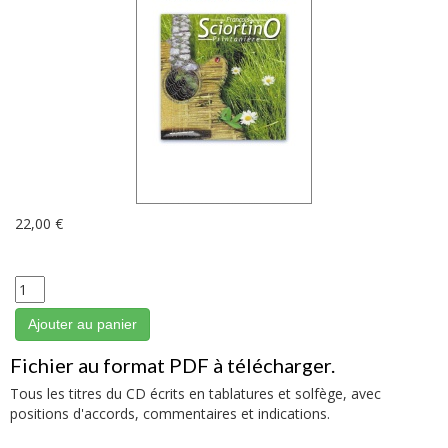
22,00 €
Ajouter au panier
Fichier au format PDF à télécharger.
Tous les titres du CD écrits en tablatures et solfège, avec
positions d'accords, commentaires et indications.