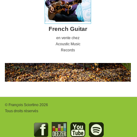
French Guitar
en vente chez
Acoustic
Music
Records
© François Sciortino 2026
Tous droits réservés