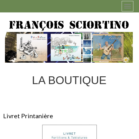
LA BOUTIQUE
Livret Printanière