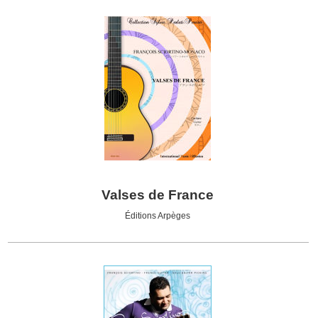
Valses de France
Éditions Arpèges