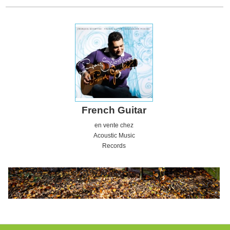
French Guitar
en vente chez
Acoustic
Music
Records