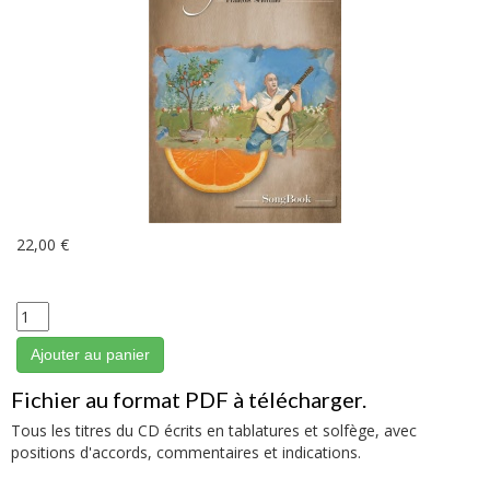
22,00 €
Ajouter au panier
Fichier au format PDF à télécharger.
Tous les titres du CD écrits en tablatures et solfège, avec
positions d'accords, commentaires et indications.