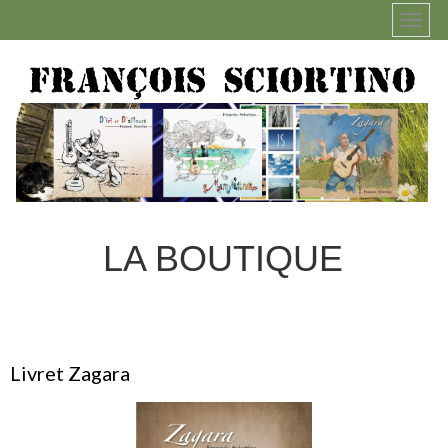
LA BOUTIQUE
Livret Zagara