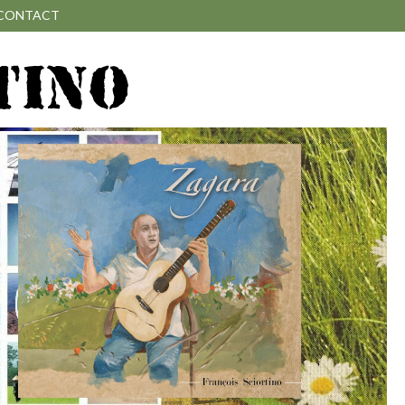
CONTACT