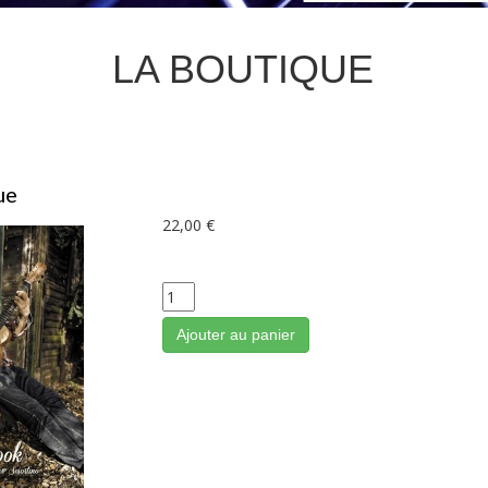
LA BOUTIQUE
ue
22,00 €
Ajouter au panier