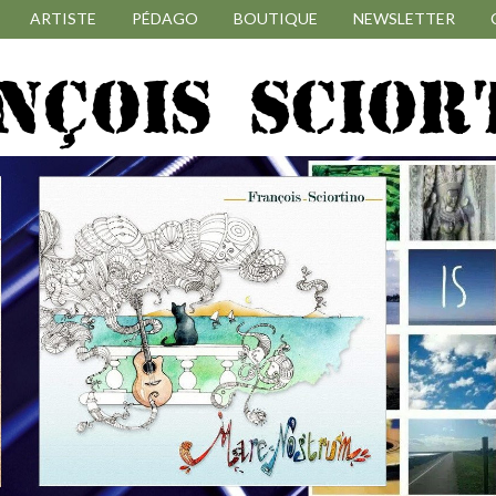
ARTISTE
PÉDAGO
BOUTIQUE
NEWSLETTER