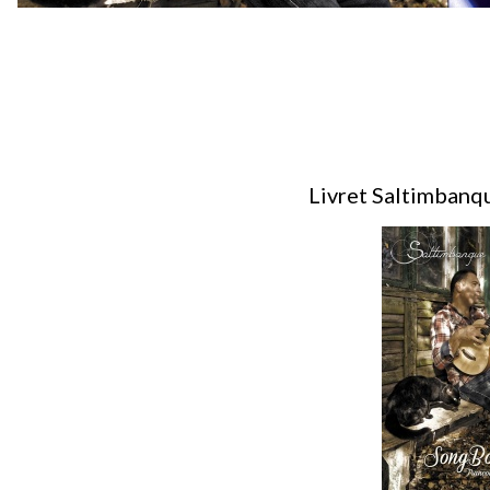
Livret Saltimbanq