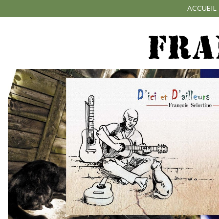
ACCUEIL