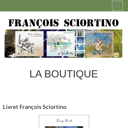
LA BOUTIQUE
Livret François Sciortino