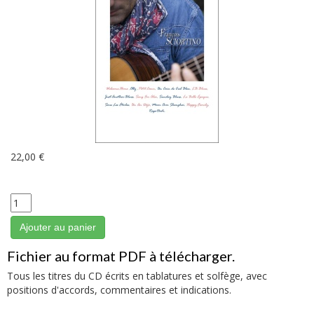
22,00 €
Ajouter au panier
Fichier au format PDF à télécharger.
Tous les titres du CD écrits en tablatures et solfège, avec
positions d'accords, commentaires et indications.