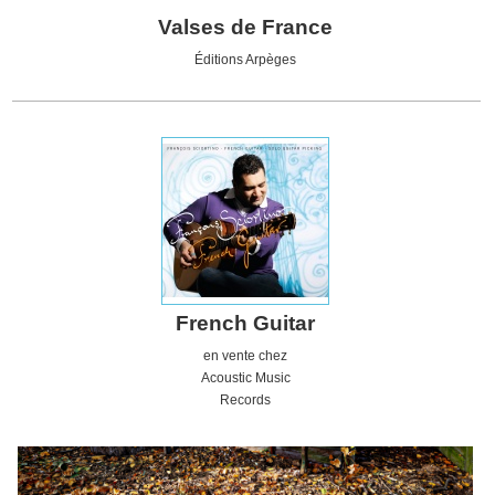
Valses de France
Éditions Arpèges
French Guitar
en vente chez
Acoustic
Music
Records