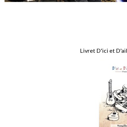
Livret D'ici et D'ai