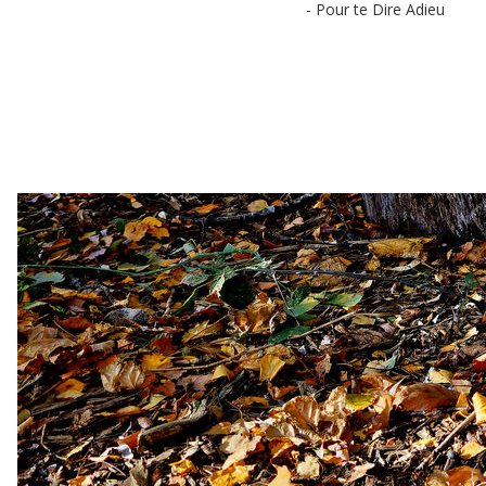
- Pour te Dire Adieu