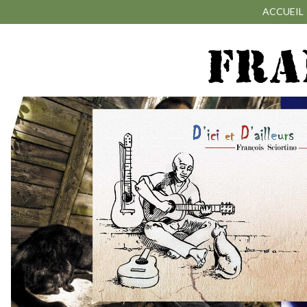
ACCUEIL