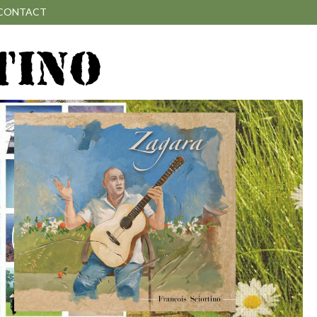
CONTACT