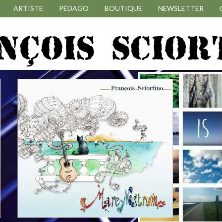
ARTISTE
PÉDAGO
BOUTIQUE
NEWSLETTER