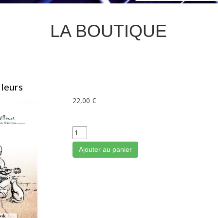
LA BOUTIQUE
lleurs
22,00 €
Ajouter au panier