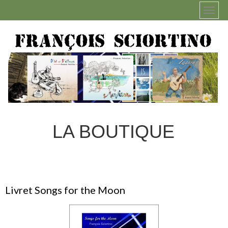
LA BOUTIQUE
Livret Songs for the Moon