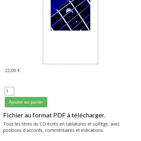
22,00 €
Ajouter au panier
Fichier au format PDF à télécharger.
Tous les titres du CD écrits en tablatures et solfège, avec
positions d'accords, commentaires et indications.